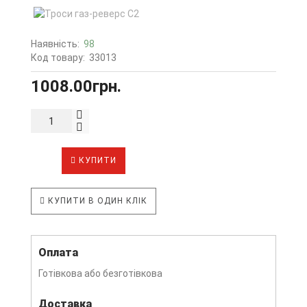
Наявність:
98
Код товару:
33013
1008.00грн.
КУПИТИ
КУПИТИ В ОДИН КЛІК
Оплата
Готівкова або безготівкова
Доставка