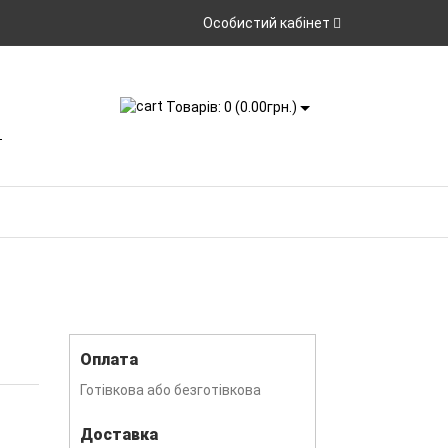
Особистий кабінет
Товарів: 0 (0.00грн.)
Оплата
Готівкова або безготівкова
Доставка