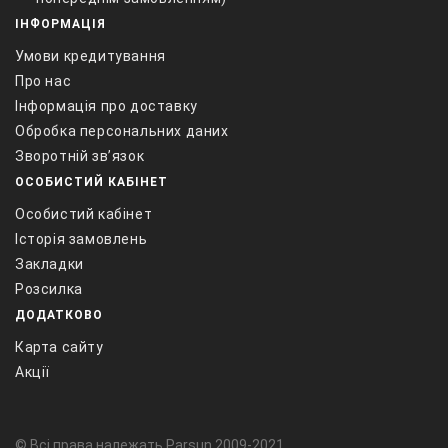
ІНФОРМАЦІЯ
Умови кредитування
Про нас
Інформація про доставку
Обробка персональних даних
Зворотній зв’язок
ОСОБИСТИЙ КАБІНЕТ
Особистий кабінет
Історія замовлень
Закладки
Розсилка
ДОДАТКОВО
Карта сайту
Акції
© Всі права належать Parsun 2009-2021