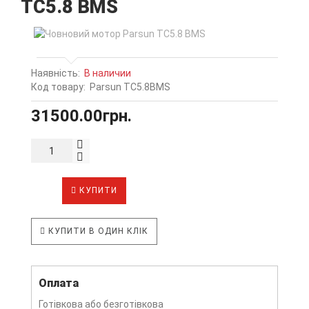
TС5.8 BMS
Наявність:
В наличии
Код товару:
Parsun ТС5.8BMS
31500.00грн.
КУПИТИ
КУПИТИ В ОДИН КЛІК
Оплата
Готівкова або безготівкова