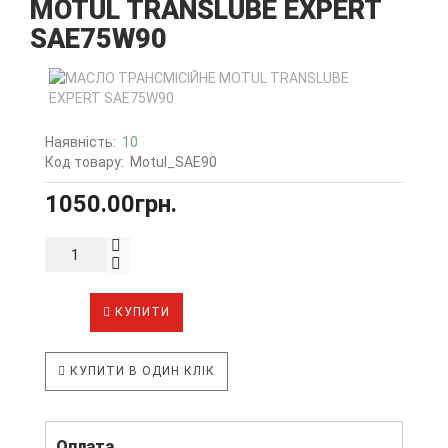
MOTUL TRANSLUBE EXPERT
SAE75W90
Наявність:
10
Код товару:
Motul_SAE90
1050.00грн.
КУПИТИ
КУПИТИ В ОДИН КЛІК
Оплата