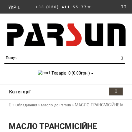
УКР
+38 (050)-411-55-77
Товарів: 0 (0.00грн.)
Категорії
МАСЛО ТРАНСМІСІЙНЕ MOTU
Обладнання
Масло до Parsun
МАСЛО ТРАНСМІСІЙНЕ