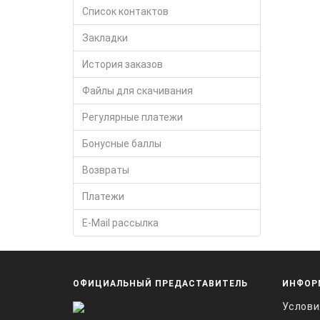
Список контактов
Закладки
История заказов
Файлы для скачивания
Регулярные платежи
Бонусные баллы
Возвраты
Платежи
E-Mail рассылка
ОФИЦИАЛЬНЫЙ ПРЕДАСТАВИТЕЛЬ
ИНФОР
Услови