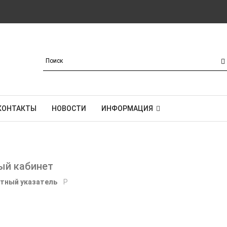
КОНТАКТЫ
НОВОСТИ
ИНФОРМАЦИЯ
ый кабинет
тный указатель
P