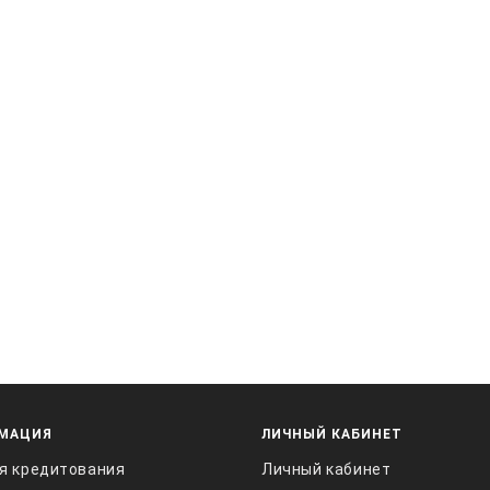
МАЦИЯ
ЛИЧНЫЙ КАБИНЕТ
я кредитования
Личный кабинет