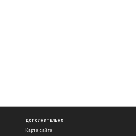
ДОПОЛНИТЕЛЬНО
Карта сайта