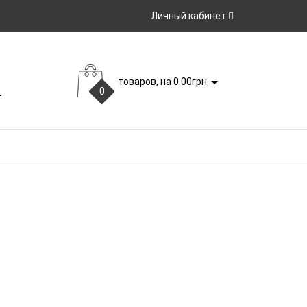
Личный кабинет
товаров, на 0.00грн.
0