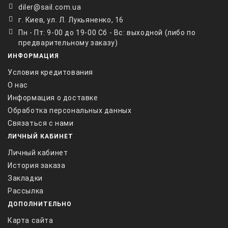
diler@sail.com.ua
г. Киев, ул. Л. Лукьяненко, 16
Пн - Пт: 9-00 до 19-00 Сб - Вс: выходной (либо по
предварительному заказу)
ИНФОРМАЦИЯ
Условия кредитования
О нас
Информация о доставке
Обработка персональных данных
Связаться с нами
ЛИЧНЫЙ КАБИНЕТ
Личный кабинет
История заказа
Закладки
Рассылка
ДОПОЛНИТЕЛЬНО
Карта сайта