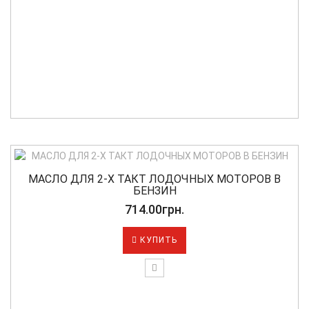
МАСЛО ДЛЯ 2-Х ТАКТ ЛОДОЧНЫХ МОТОРОВ В
БЕНЗИН
714.00грн.
КУПИТЬ