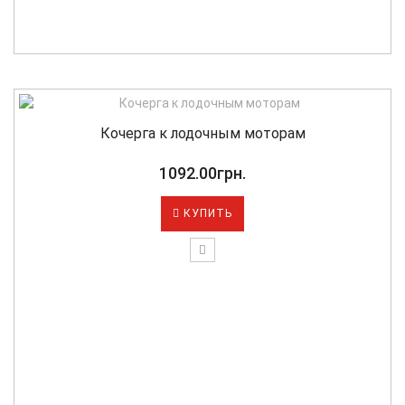
Кочерга к лодочным моторам
1092.00грн.
КУПИТЬ