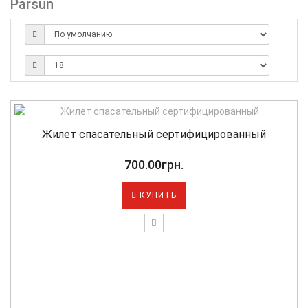
Parsun
Жилет спасательный сертифицированный
700.00грн.
КУПИТЬ