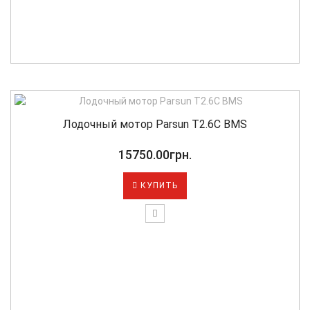
Лодочный мотор Parsun T2.6С BMS
15750.00грн.
КУПИТЬ