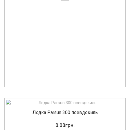
Лодка Parsun 300 псевдокиль
0.00грн.