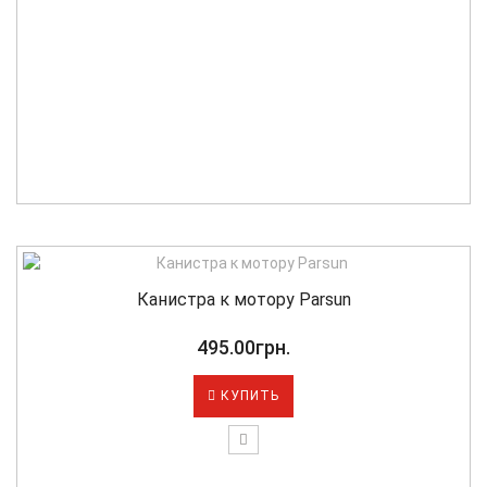
Канистра к мотору Parsun
495.00грн.
КУПИТЬ