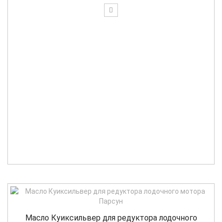
Масло Куиксильвер для редуктора лодочного