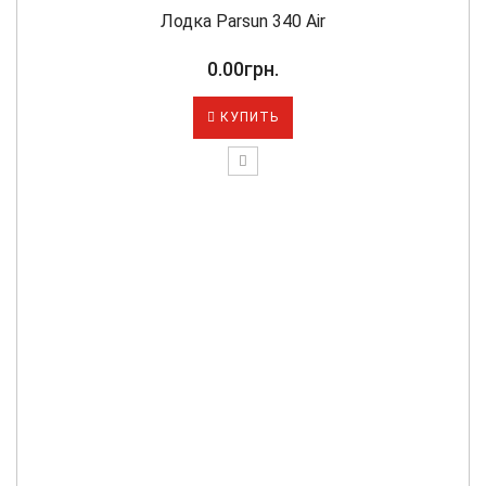
Лодка Parsun 340 Air
0.00грн.
КУПИТЬ