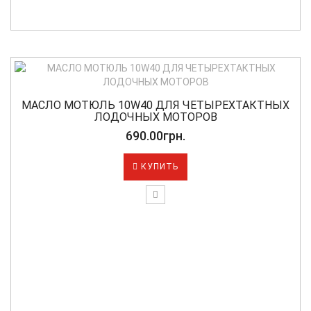
МАСЛО МОТЮЛЬ 10W40 ДЛЯ ЧЕТЫРЕХТАКТНЫХ
ЛОДОЧНЫХ МОТОРОВ
690.00грн.
КУПИТЬ