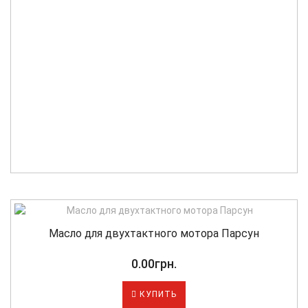
Масло для двухтактного мотора Парсун
0.00грн.
КУПИТЬ