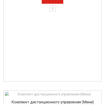
Комплект дистанционного управления (Мини)