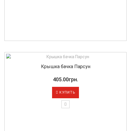
Крышка бачка Парсун
405.00грн.
КУПИТЬ