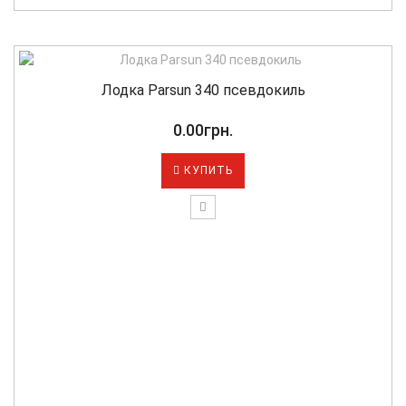
Лодка Parsun 340 псевдокиль
0.00грн.
КУПИТЬ