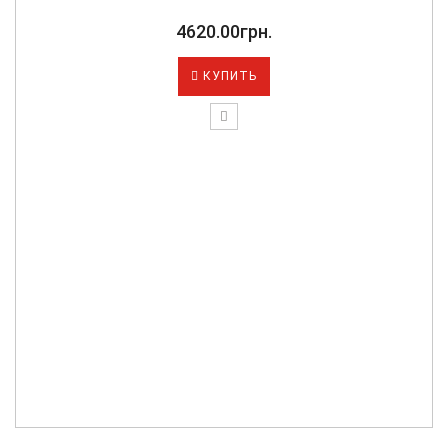
4620.00грн.
КУПИТЬ