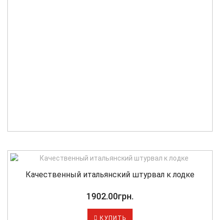
Качественный итальянский штурвал к лодке
1902.00грн.
КУПИТЬ