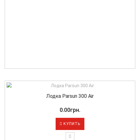
Лодка Parsun 300 Air
0.00грн.
КУПИТЬ