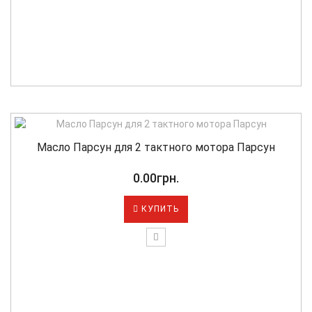
Масло Парсун для 2 тактного мотора Парсун
0.00грн.
КУПИТЬ