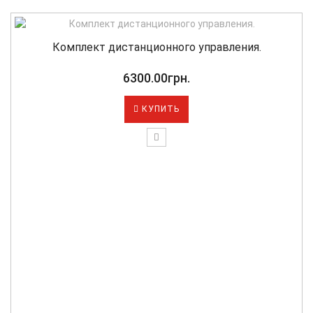
Комплект дистанционного управления.
6300.00грн.
КУПИТЬ