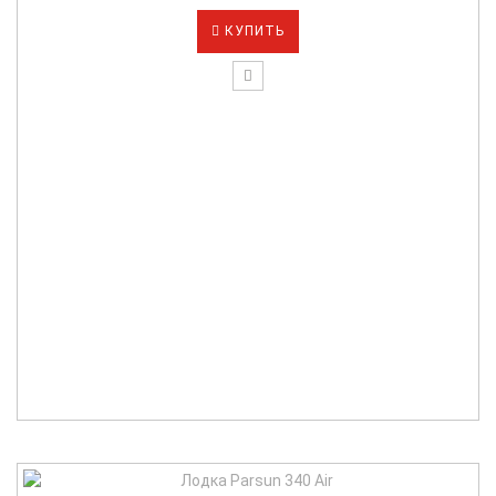
КУПИТЬ