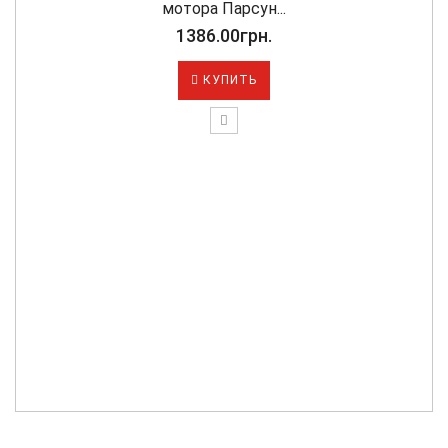
мотора Парсун...
1386.00грн.
КУПИТЬ