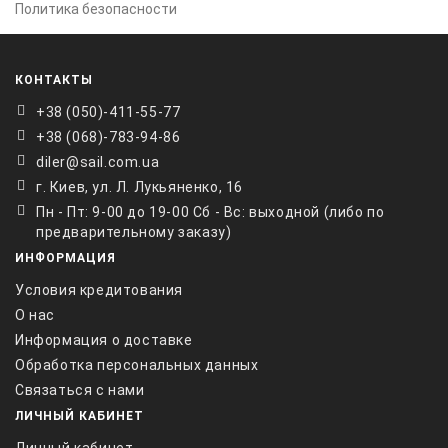
Политика безопасности
КОНТАКТЫ
+38 ‎(050)-411-55-77
+38 (068)-783-94-86
diler@sail.com.ua
г. Киев, ул. Л. Лукьяненко, 16
Пн - Пт: 9-00 до 19-00 Сб - Вс: выходной (либо по
предварительному заказу)
ИНФОРМАЦИЯ
Условия кредитования
О нас
Информация о доставке
Обработка персональных данных
Связаться с нами
ЛИЧНЫЙ КАБИНЕТ