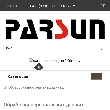
РУС
+38 (050)-411-55-77
товаров, на 0.00грн.
0
Категории
Обработка персональных данных
Обработка персональных данных